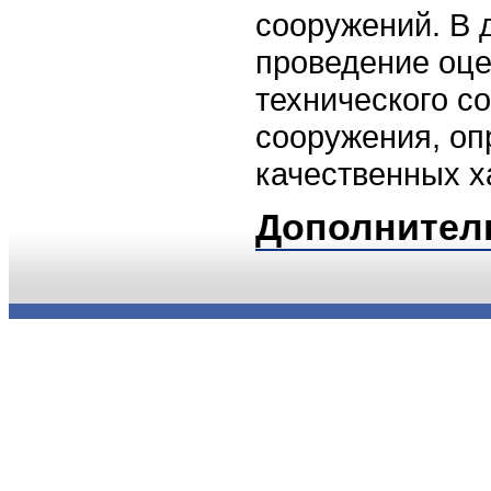
сооружений. В 
проведение оце
технического с
сооружения, оп
качественных х
Дополнител