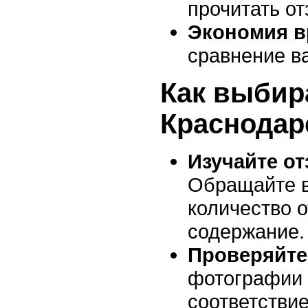
прочитать от
Экономия в
сравнение в
Как выбир
Краснодар
Изучайте о
Обращайте в
количество о
содержание.
Проверяйте
фотографии 
соответствие