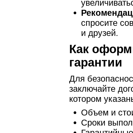
увеличивать
Рекомендац
спросите со
и друзей.
Как оформ
гарантии
Для безопаснос
заключайте дог
котором указан
Объем и сто
Сроки выпол
Гарантийные